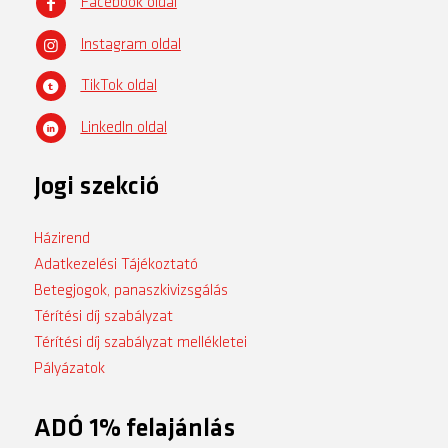
Facebook oldal
Instagram oldal
TikTok oldal
LinkedIn oldal
Jogi szekció
Házirend
Adatkezelési Tájékoztató
Betegjogok, panaszkivizsgálás
Térítési díj szabályzat
Térítési díj szabályzat mellékletei
Pályázatok
ADÓ 1% felajánlás