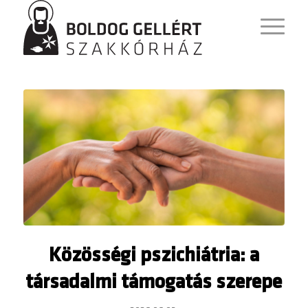
Közösségi pszichiátria: a
társadalmi támogatás szerepe