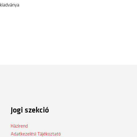
 kiadványa
Jogi szekció
Házirend
Adatkezelési Tájékoztató