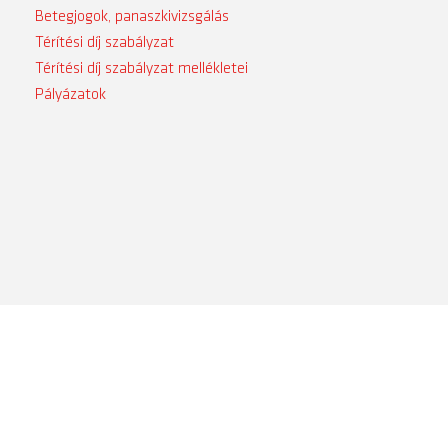
Betegjogok, panaszkivizsgálás
Térítési díj szabályzat
Térítési díj szabályzat mellékletei
Pályázatok