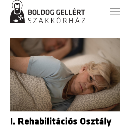
I. Rehabilitációs Osztály