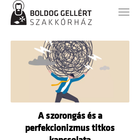
A szorongás és a
perfekcionizmus titkos