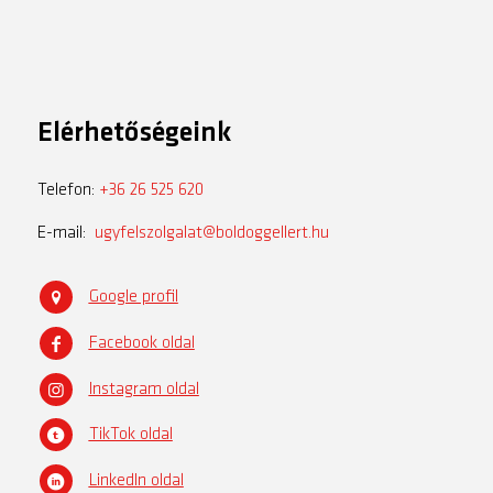
Elérhetőségeink
Telefon:
+36 26 525 620
E-mail:
ugyfelszolgalat@boldoggellert.hu
Google profil
Facebook oldal
Instagram oldal
TikTok oldal
LinkedIn oldal